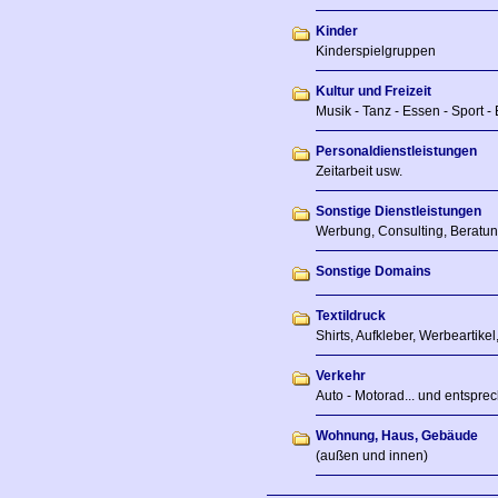
Kinder
Kinderspielgruppen
Kultur und Freizeit
Musik - Tanz - Essen - Sport - 
Personaldienstleistungen
Zeitarbeit usw.
Sonstige Dienstleistungen
Werbung, Consulting, Beratun
Sonstige Domains
Textildruck
Shirts, Aufkleber, Werbeartikel,
Verkehr
Auto - Motorad... und entsprec
Wohnung, Haus, Gebäude
(außen und innen)